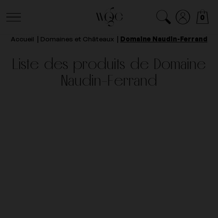
0
Accueil
Domaines et Châteaux
Domaine Naudin-Ferrand
Liste des produits de Domaine
Naudin-Ferrand