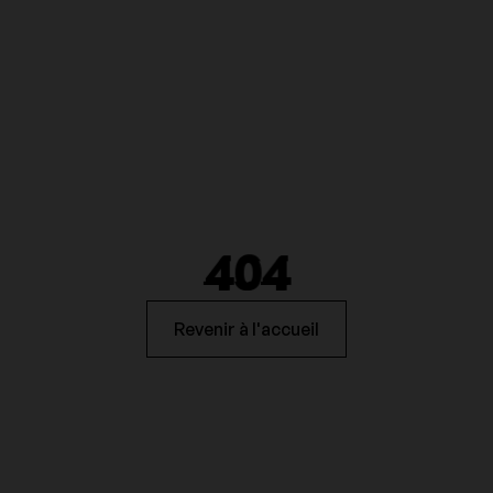
404
Revenir à l'accueil