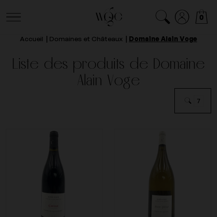
0
Accueil
Domaines et Châteaux
Domaine Alain Voge
Liste des produits de Domaine
Alain Voge
7