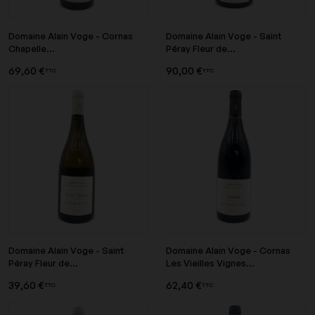
Domaine Alain Voge - Cornas
Domaine Alain Voge - Saint
Chapelle...
Péray Fleur de...
69,60 €
90,00 €
TTC
TTC
Domaine Alain Voge - Saint
Domaine Alain Voge - Cornas
Péray Fleur de...
Les Vieilles Vignes...
39,60 €
62,40 €
TTC
TTC