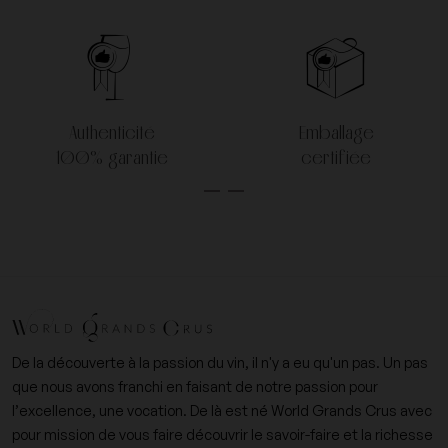
Authenticité
Emballage
100% garantie
certifiée
De la découverte à la passion du vin, il n'y a eu qu'un pas. Un pas
que nous avons franchi en faisant de notre passion pour
l’excellence, une vocation. De là est né World Grands Crus avec
pour mission de vous faire découvrir le savoir-faire et la richesse