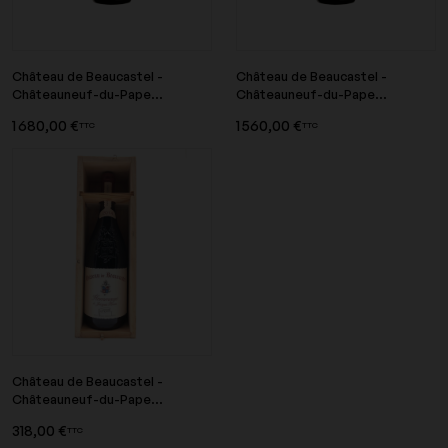
Château de Beaucastel -
Château de Beaucastel -
Châteauneuf-du-Pape...
Châteauneuf-du-Pape...
1 680,00 €
1 560,00 €
TTC
TTC
Château de Beaucastel -
Châteauneuf-du-Pape...
318,00 €
TTC