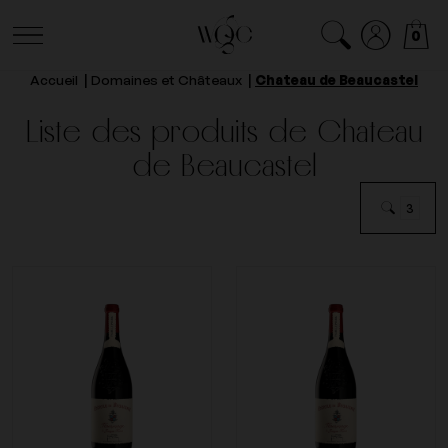
0
Accueil
Domaines et Châteaux
Chateau de Beaucastel
Liste des produits de Chateau
de Beaucastel
3