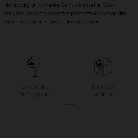
Richebourg, un Romanée-Saint-Vivant et un
Clos-
Vougeot
. Ce domaine est fort prometteur pour ses vins
reconnus pour leur soyeux et leur profondeur.
Authenticité
Emballage
100% garantie
certifiée