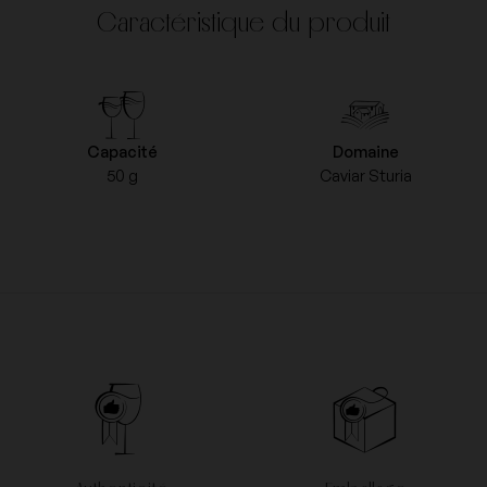
Caractéristique du produit
Capacité
Domaine
50 g
Caviar Sturia