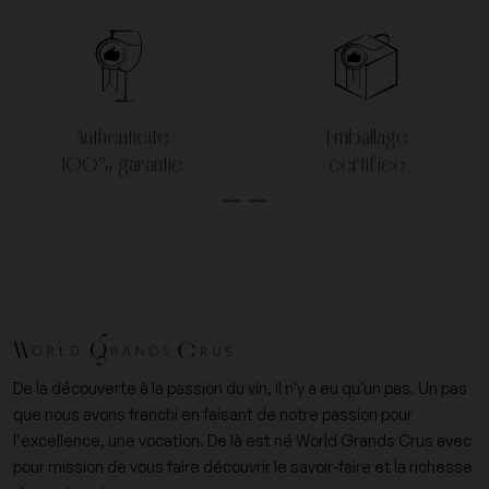
Authenticité
Emballage
100% garantie
certifiée
De la découverte à la passion du vin, il n'y a eu qu'un pas. Un pas
que nous avons franchi en faisant de notre passion pour
l’excellence, une vocation. De là est né World Grands Crus avec
pour mission de vous faire découvrir le savoir-faire et la richesse