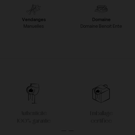
Vendanges
Domaine
Manuelles
Domaine Benoit Ente
Authenticité
Emballage
100% garantie
certifiée