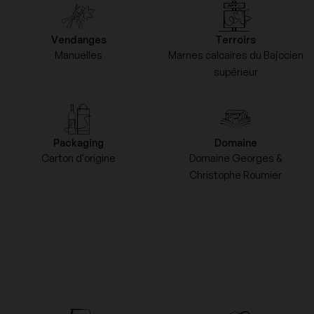
Vendanges
Terroirs
Manuelles
Marnes calcaires du Bajocien
supérieur
Packaging
Domaine
Carton d'origine
Domaine Georges &
Christophe Roumier