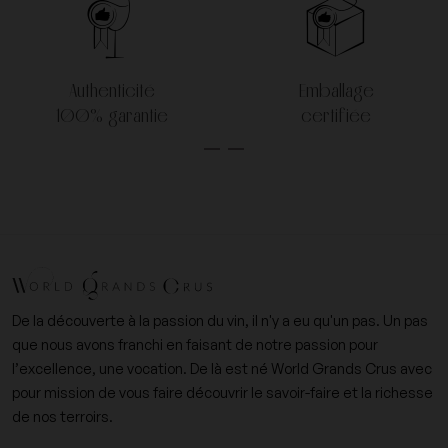
Authenticité
Emballage
100% garantie
certifiée
De la découverte à la passion du vin, il n'y a eu qu'un pas. Un pas
que nous avons franchi en faisant de notre passion pour
l’excellence, une vocation. De là est né World Grands Crus avec
pour mission de vous faire découvrir le savoir-faire et la richesse
de nos terroirs.