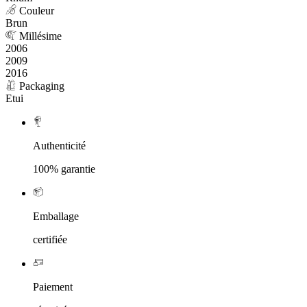
Couleur
Brun
Millésime
2006
2009
2016
Packaging
Etui
Authenticité
100% garantie
Emballage
certifiée
Paiement