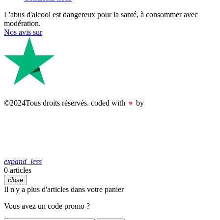
L'abus d'alcool est dangereux pour la santé, à consommer avec
modération.
Nos avis sur
©2024Tous droits réservés. coded with
by
♥
expand_less
0 articles
close
Il n'y a plus d'articles dans votre panier
Vous avez un code promo ?