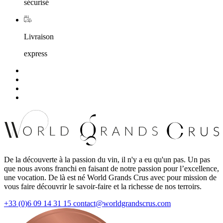
sécurisé
Livraison
express
De la découverte à la passion du vin, il n'y a eu qu'un pas. Un pas
que nous avons franchi en faisant de notre passion pour l’excellence,
une vocation. De là est né World Grands Crus avec pour mission de
vous faire découvrir le savoir-faire et la richesse de nos terroirs.
+33 (0)6 09 14 31 15
contact@worldgrandscrus.com