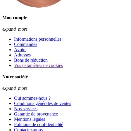
Mon compte
expand_more
Informations personnelles
Commandes
Avoirs
Adresses
Bons de réduction
Vos paramètres de cookies
Notre société
expand_more
Qui sommes-nous ?
Conditions générales de ventes
Nos services
Garantie de provenance
Mentions légales
Politique de confidentialité
Contactez-nous