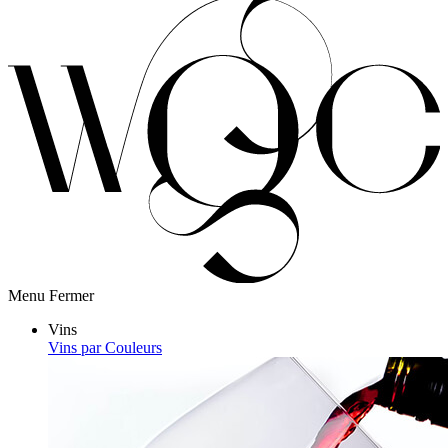
Menu
Fermer
Vins
Vins par Couleurs