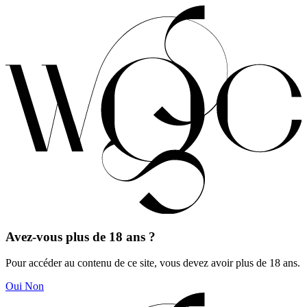
Avez-vous plus de 18 ans ?
Pour accéder au contenu de ce site, vous devez avoir plus de 18 ans.
Oui
Non