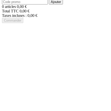
Ajouter
0 articles
0,00 €
Total TTC
0,00 €
Taxes incluses :
0,00 €
Commander