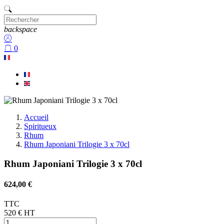
backspace
0
Accueil
Spiritueux
Rhum
Rhum Japoniani Trilogie 3 x 70cl
Rhum Japoniani Trilogie 3 x 70cl
624,00 €
TTC
520 €
HT