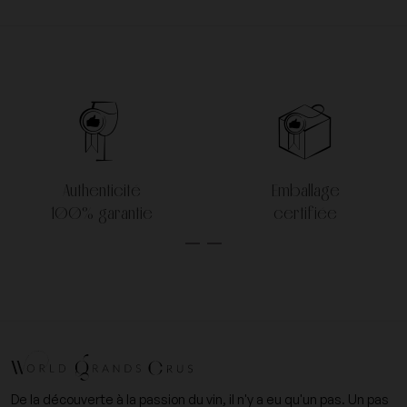
Authenticité
Emballage
100% garantie
certifiée
De la découverte à la passion du vin, il n'y a eu qu'un pas. Un pas