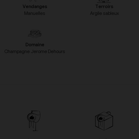
Vendanges
Terroirs
Manuelles
Argile sableux
Domaine
Champagne Jerome Dehours