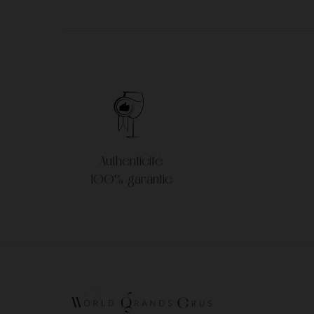
Authenticité
100% garantie