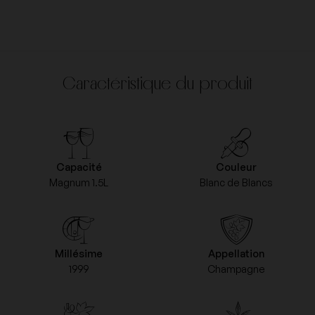
Caractéristique du produit
Capacité
Couleur
Magnum 1.5L
Blanc de Blancs
Millésime
Appellation
1999
Champagne