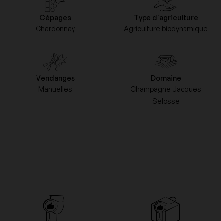
Cépages
Type d'agriculture
Chardonnay
Agriculture biodynamique
Vendanges
Domaine
Manuelles
Champagne Jacques
Selosse