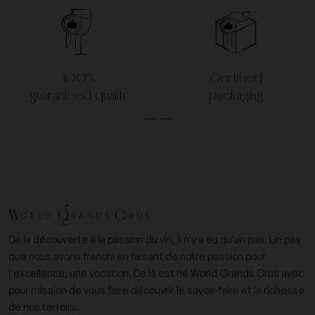
100%
Certified
guaranteed quality
packaging
De la découverte à la passion du vin, il n'y a eu qu'un pas. Un pas
que nous avons franchi en faisant de notre passion pour
l’excellence, une vocation. De là est né World Grands Crus avec
pour mission de vous faire découvrir le savoir-faire et la richesse
de nos terroirs.