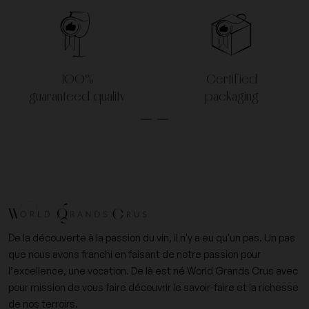
100%
Certified
guaranteed quality
packaging
De la découverte à la passion du vin, il n'y a eu qu'un pas. Un pas
que nous avons franchi en faisant de notre passion pour
l’excellence, une vocation. De là est né World Grands Crus avec
pour mission de vous faire découvrir le savoir-faire et la richesse
de nos terroirs.