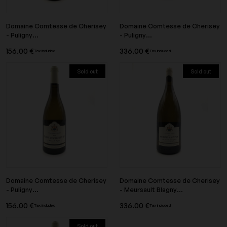
Domaine Comtesse de Cherisey
Domaine Comtesse de Cherisey
- Puligny...
- Puligny...
156.00 €
336.00 €
Tax included
Tax included
Sold out
Sold out
Domaine Comtesse de Cherisey
Domaine Comtesse de Cherisey
- Puligny...
- Meursault Blagny...
156.00 €
336.00 €
Tax included
Tax included
Sold out